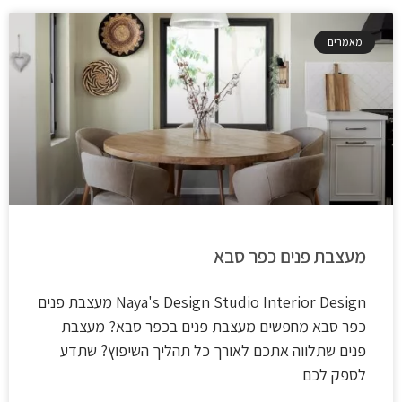
מאמרים
מעצבת פנים כפר סבא
Naya's Design Studio​ Interior Design מעצבת פנים
כפר סבא מחפשים מעצבת פנים בכפר סבא? מעצבת
פנים שתלווה אתכם לאורך כל תהליך השיפוץ? שתדע
לספק לכם