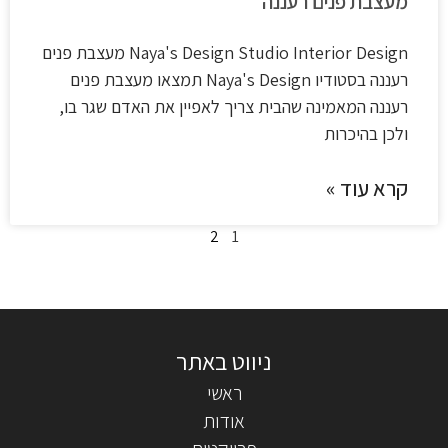
מעצבת פנים רעננה
Naya's Design Studio​ Interior Design מעצבת פנים
רעננה בסטודיו Naya's Design תמצאו מעצבת פנים
רעננה המאמינה שהבית צריך לאפיין את האדם שגר בו,
ולכן בהיכרות
קרא עוד »
2
1
ראשי
אודות