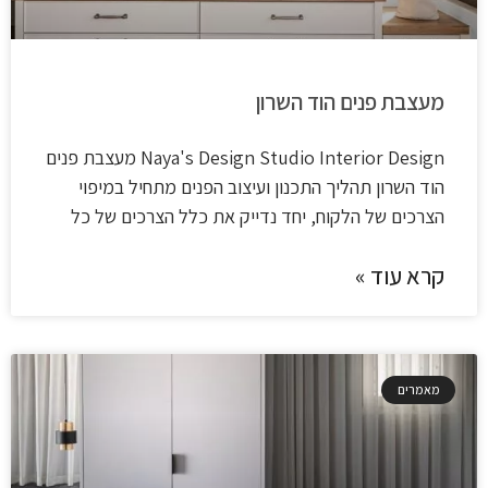
מעצבת פנים הוד השרון
Naya's Design Studio​ Interior Design מעצבת פנים
הוד השרון תהליך התכנון ועיצוב הפנים מתחיל במיפוי
הצרכים של הלקוח, יחד נדייק את כלל הצרכים של כל
קרא עוד »
מאמרים