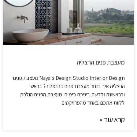
מעצבת פנים הרצליה
Naya's Design Studio​ Interior Design מעצבת פנים
הרצליה איך נבחר מעצבת פנים בהרצליה? בראש
ובראשונה נדרשת ביניכם כימיה. מעצבת הפנים הולכת
ללוות אתכם באחד מהפרויקטים
קרא עוד »