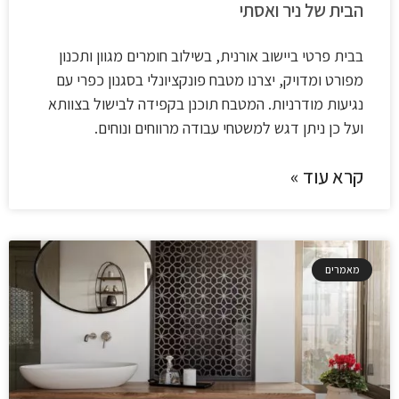
הבית של ניר ואסתי
בבית פרטי ביישוב אורנית, בשילוב חומרים מגוון ותכנון
מפורט ומדויק, יצרנו מטבח פונקציונלי בסגנון כפרי עם
נגיעות מודרניות. המטבח תוכנן בקפידה לבישול בצוותא
ועל כן ניתן דגש למשטחי עבודה מרווחים ונוחים.
קרא עוד »
מאמרים