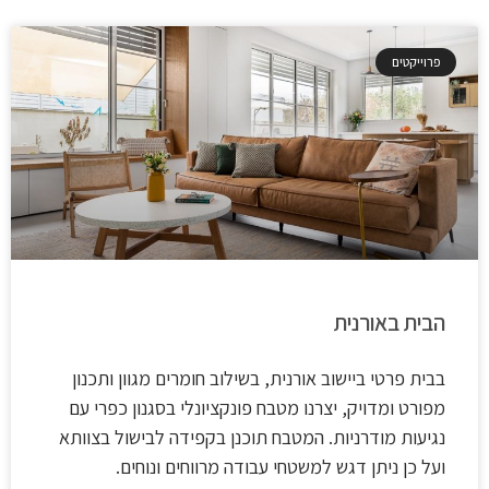
פרוייקטים
הבית באורנית
בבית פרטי ביישוב אורנית, בשילוב חומרים מגוון ותכנון
מפורט ומדויק, יצרנו מטבח פונקציונלי בסגנון כפרי עם
נגיעות מודרניות. המטבח תוכנן בקפידה לבישול בצוותא
ועל כן ניתן דגש למשטחי עבודה מרווחים ונוחים.