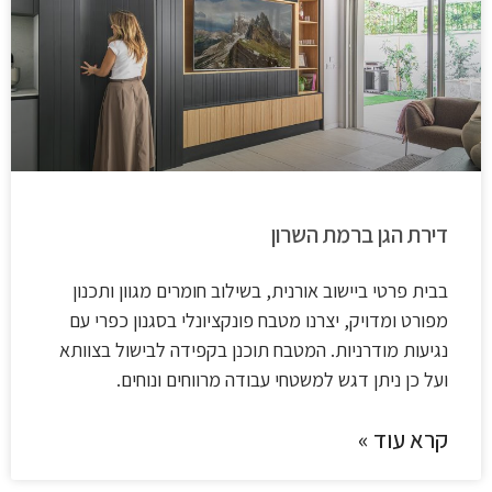
דירת הגן ברמת השרון
בבית פרטי ביישוב אורנית, בשילוב חומרים מגוון ותכנון
מפורט ומדויק, יצרנו מטבח פונקציונלי בסגנון כפרי עם
נגיעות מודרניות. המטבח תוכנן בקפידה לבישול בצוותא
ועל כן ניתן דגש למשטחי עבודה מרווחים ונוחים.
קרא עוד »