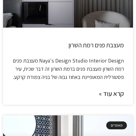
מעצבת פנים רמת השרון
Naya's Design Studio​ Interior Design מעצבת פנים
רמת השרון מעצבת פנים ברמת השרון זה דבר שכיח, עיר
פסטורלית המאופיינת באחוז גבוה של בניה צמודת קרקע.
קרא עוד »
מאמרים