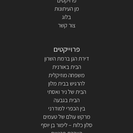
פרויקטים
מן העיתונות
בלוג
צור קשר
דירת הגן ברמת השרון
הבית באורנית
משפחה מוזיקלית
להרגיש בבית מלון
הבית של ניר ואסתי
הבית בגבעה
בין הכפרי למודרני
מרקש עולם של טעמים
סלון כלות – לימור בן יוסף