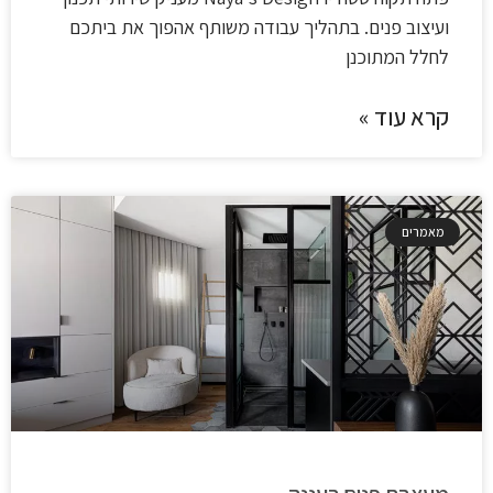
ועיצוב פנים. בתהליך עבודה משותף אהפוך את ביתכם
לחלל המתוכנן
קרא עוד »
מאמרים