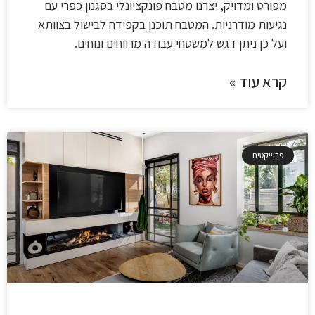
מפורט ומדויק, יצרנו מטבח פונקציונלי בסגנון כפרי עם
נגיעות מודרניות. המטבח תוכנן בקפידה לבישול בצוותא
ועל כן ניתן דגש למשטחי עבודה מרווחים ונוחים.
קרא עוד »
פרוייקטים