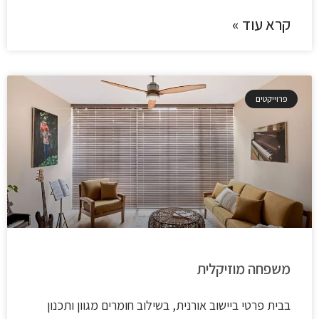
קרא עוד »
פרוייקטים
משפחה מוזיקלית
בבית פרטי ביישוב אורנית, בשילוב חומרים מגוון ותכנון