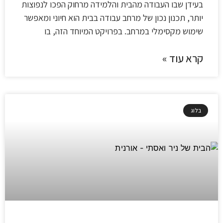
בעידן שבו העבודה מהבית והלמידה מרחוק הפכו לנפוצות
יותר, תכנון נכון של מרחב עבודה בבית הוא חיוני ומאפשר
שימוש מקסימלי במרחב. בפרויקט המיוחד הזה, בו
קרא עוד »
בלוג