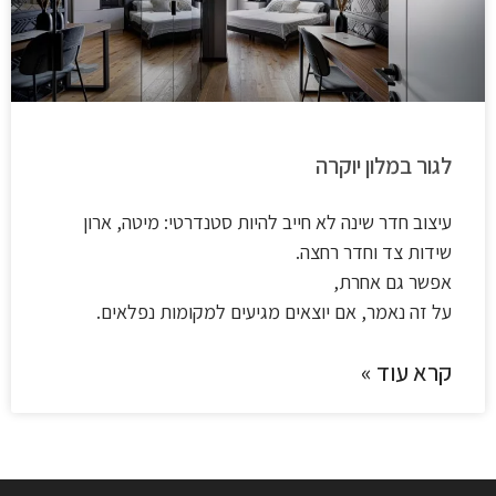
לגור במלון יוקרה
עיצוב חדר שינה לא חייב להיות סטנדרטי: מיטה, ארון
שידות צד וחדר רחצה.
אפשר גם אחרת,
על זה נאמר, אם יוצאים מגיעים למקומות נפלאים.
קרא עוד »