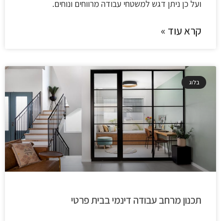
ועל כן ניתן דגש למשטחי עבודה מרווחים ונוחים.
קרא עוד »
בלוג
תכנון מרחב עבודה דינמי בבית פרטי