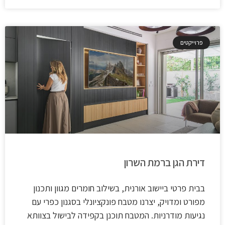
פרוייקטים
דירת הגן ברמת השרון
בבית פרטי ביישוב אורנית, בשילוב חומרים מגוון ותכנון
מפורט ומדויק, יצרנו מטבח פונקציונלי בסגנון כפרי עם
נגיעות מודרניות. המטבח תוכנן בקפידה לבישול בצוותא