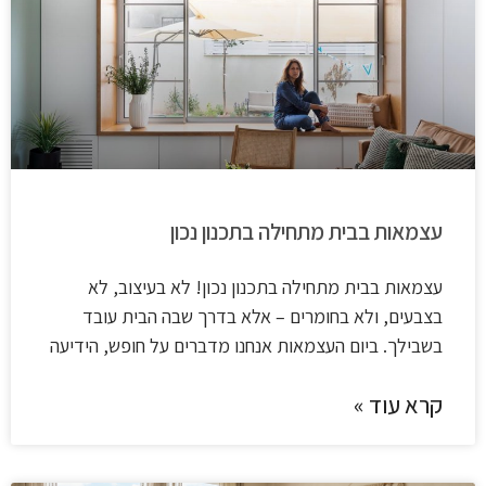
עצמאות בבית מתחילה בתכנון נכון
עצמאות בבית מתחילה בתכנון נכון! לא בעיצוב, לא
בצבעים, ולא בחומרים – אלא בדרך שבה הבית עובד
בשבילך. ביום העצמאות אנחנו מדברים על חופש, הידיעה
קרא עוד »