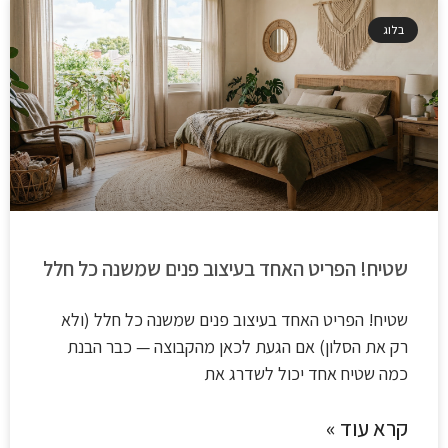
בלוג
שטיח! הפריט האחד בעיצוב פנים שמשנה כל חלל
שטיח! הפריט האחד בעיצוב פנים שמשנה כל חלל (ולא
רק את הסלון) אם הגעת לכאן מהקבוצה — כבר הבנת
כמה שטיח אחד יכול לשדרג את
קרא עוד »