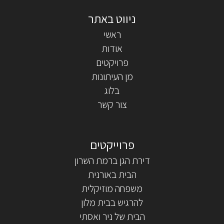
ראשי
אודות
פרויקטים
מן העיתונות
בלוג
צור קשר
דירת הגן ברמת השרון
הבית באורנית
משפחה מוזיקלית
להרגיש בבית מלון
הבית של ניר ואסתי