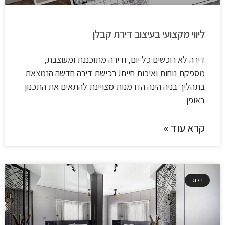
ליווי מקצועי בעיצוב דירת קבלן
דירה לא רוכשים כל יום, ודירה מתוכננת ומעוצבת,
מספקת נוחות ואיכות חיים! רכישת דירה חדשה הנמצאת
בתהליך בניה הינה הזדמנות מצויינת להתאים את התכנון
באופן
קרא עוד »
בלוג