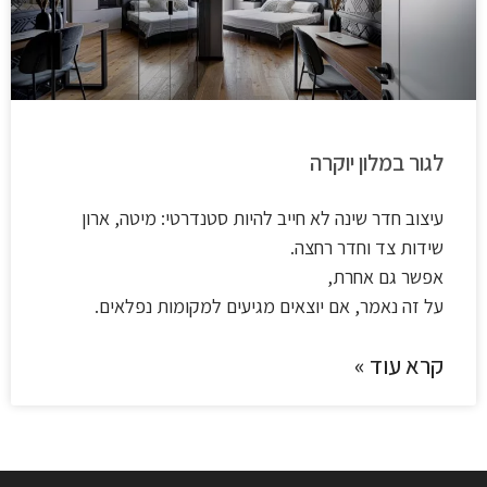
לגור במלון יוקרה
עיצוב חדר שינה לא חייב להיות סטנדרטי: מיטה, ארון
שידות צד וחדר רחצה.
אפשר גם אחרת,
על זה נאמר, אם יוצאים מגיעים למקומות נפלאים.
קרא עוד »