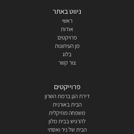
ראשי
אודות
פרויקטים
מן העיתונות
בלוג
צור קשר
דירת הגן ברמת השרון
הבית באורנית
משפחה מוזיקלית
להרגיש בבית מלון
הבית של ניר ואסתי