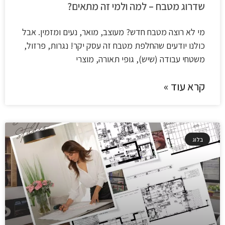
שדרוג מטבח – למה ולמי זה מתאים?
מי לא רוצה מטבח חדש? מעוצב, מואר, נעים ומזמין. אבל
כולנו יודעים שהחלפת מטבח זה עסק יקר! נגרות, פרזול,
משטחי עבודה (שיש), גופי תאורה, מוצרי
קרא עוד »
בלוג