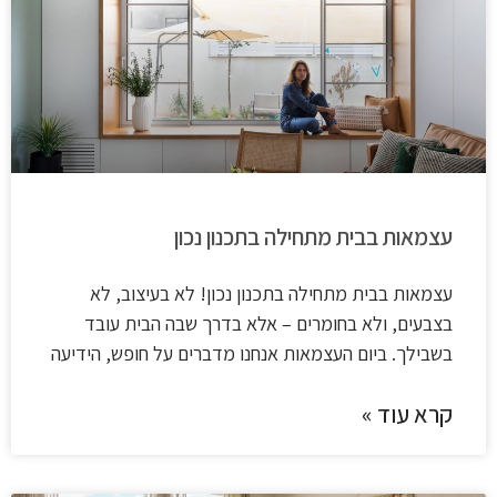
עצמאות בבית מתחילה בתכנון נכון
עצמאות בבית מתחילה בתכנון נכון! לא בעיצוב, לא
בצבעים, ולא בחומרים – אלא בדרך שבה הבית עובד
בשבילך. ביום העצמאות אנחנו מדברים על חופש, הידיעה
קרא עוד »