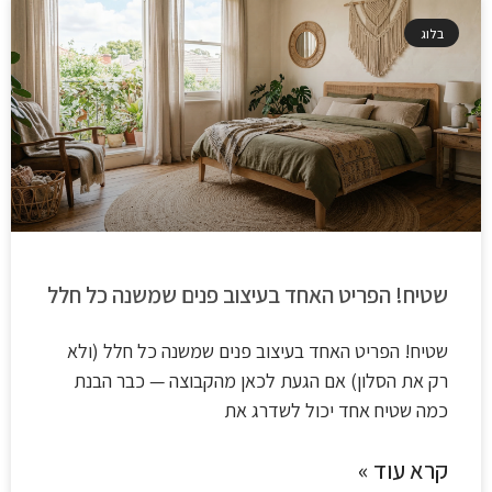
בלוג
שטיח! הפריט האחד בעיצוב פנים שמשנה כל חלל
שטיח! הפריט האחד בעיצוב פנים שמשנה כל חלל (ולא
רק את הסלון) אם הגעת לכאן מהקבוצה — כבר הבנת
כמה שטיח אחד יכול לשדרג את
קרא עוד »