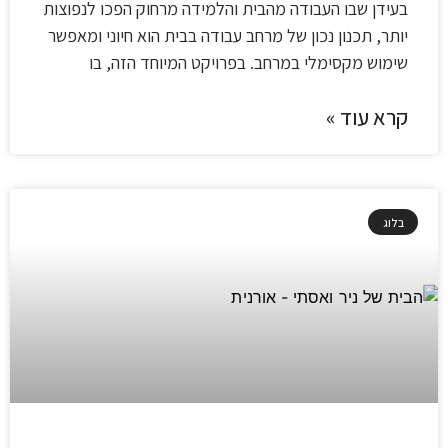
בעידן שבו העבודה מהבית והלמידה מרחוק הפכו לנפוצות
יותר, תכנון נכון של מרחב עבודה בבית הוא חיוני ומאפשר
שימוש מקסימלי במרחב. בפרויקט המיוחד הזה, בו
קרא עוד »
בלוג