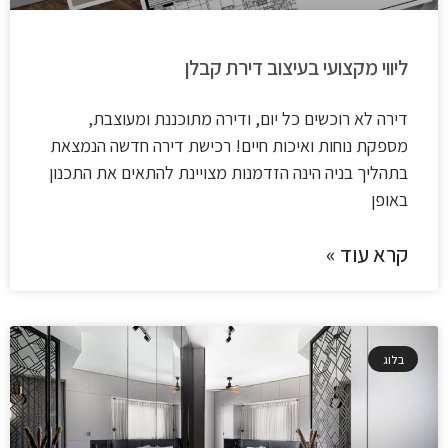
ליווי מקצועי בעיצוב דירת קבלן
דירה לא רוכשים כל יום, ודירה מתוכננת ומעוצבת,
מספקת נוחות ואיכות חיים! רכישת דירה חדשה הנמצאת
בתהליך בניה הינה הזדמנות מצויינת להתאים את התכנון
באופן
קרא עוד »
בלוג