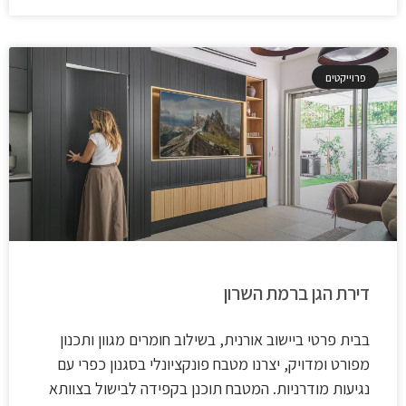
פרוייקטים
דירת הגן ברמת השרון
בבית פרטי ביישוב אורנית, בשילוב חומרים מגוון ותכנון
מפורט ומדויק, יצרנו מטבח פונקציונלי בסגנון כפרי עם
נגיעות מודרניות. המטבח תוכנן בקפידה לבישול בצוותא