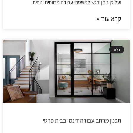
ועל כן ניתן דגש למשטחי עבודה מרווחים ונוחים.
קרא עוד »
בלוג
תכנון מרחב עבודה דינמי בבית פרטי