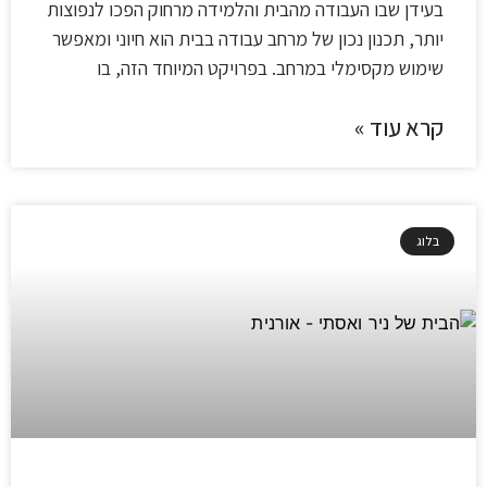
בעידן שבו העבודה מהבית והלמידה מרחוק הפכו לנפוצות
יותר, תכנון נכון של מרחב עבודה בבית הוא חיוני ומאפשר
שימוש מקסימלי במרחב. בפרויקט המיוחד הזה, בו
קרא עוד »
בלוג