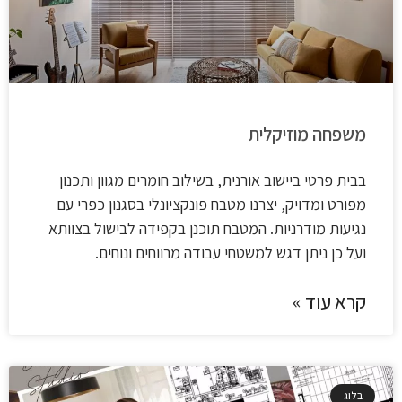
משפחה מוזיקלית
בבית פרטי ביישוב אורנית, בשילוב חומרים מגוון ותכנון
מפורט ומדויק, יצרנו מטבח פונקציונלי בסגנון כפרי עם
נגיעות מודרניות. המטבח תוכנן בקפידה לבישול בצוותא
ועל כן ניתן דגש למשטחי עבודה מרווחים ונוחים.
קרא עוד »
בלוג