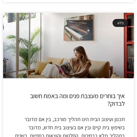
בלוג
איך בוחרים מעצבת פנים ומה באמת חשוב
לבדוק?
תכנון ועיצוב הבית הינו תהליך מורכב, בין אם מדובר
בשיפוץ בית קיים ובין אם בעיצוב בית חדש, מדובר
בתהליך מלא בבחירות, החלטות והוצאות כספיות. בשנים