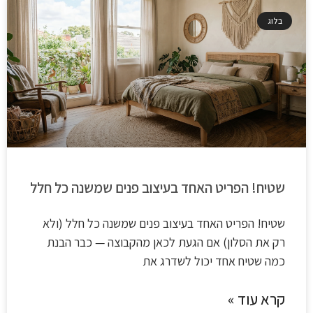
בלוג
שטיח! הפריט האחד בעיצוב פנים שמשנה כל חלל
שטיח! הפריט האחד בעיצוב פנים שמשנה כל חלל (ולא
רק את הסלון) אם הגעת לכאן מהקבוצה — כבר הבנת
כמה שטיח אחד יכול לשדרג את
קרא עוד »