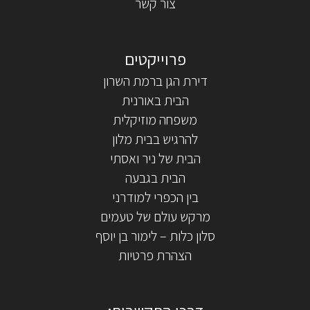
צור קשר
דירת הגן ברמת השרון
הבית באורנית
משפחה מוזיקלית
להרגיש בבית מלון
הבית של ניר ואסתי
הבית בגבעה
בין הכפרי למודרני
מרקש עולם של טעמים
סלון כלות – לימור בן יוסף
הצהרת פרטיות