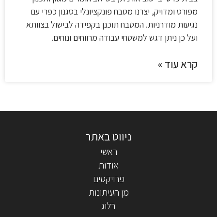
מפורט ומדויק, יצרנו מטבח פונקציונלי בסגנון כפרי עם
נגיעות מודרניות. המטבח תוכנן בקפידה לבישול בצוותא
ועל כן ניתן דגש למשטחי עבודה מרווחים ונוחים.
קרא עוד »
ראשי
אודות
פרויקטים
מן העיתונות
בלוג