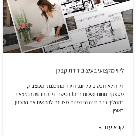
ליווי מקצועי בעיצוב דירת קבלן
דירה לא רוכשים כל יום, ודירה מתוכננת ומעוצבת,
מספקת נוחות ואיכות חיים! רכישת דירה חדשה הנמצאת
בתהליך בניה הינה הזדמנות מצויינת להתאים את התכנון
באופן
קרא עוד »