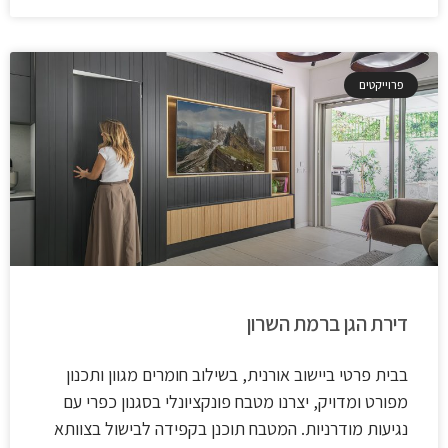
פרוייקטים
דירת הגן ברמת השרון
בבית פרטי ביישוב אורנית, בשילוב חומרים מגוון ותכנון
מפורט ומדויק, יצרנו מטבח פונקציונלי בסגנון כפרי עם
נגיעות מודרניות. המטבח תוכנן בקפידה לבישול בצוותא