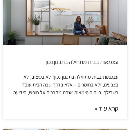
עצמאות בבית מתחילה בתכנון נכון
עצמאות בבית מתחילה בתכנון נכון! לא בעיצוב, לא
בצבעים, ולא בחומרים – אלא בדרך שבה הבית עובד
בשבילך. ביום העצמאות אנחנו מדברים על חופש, הידיעה
קרא עוד »