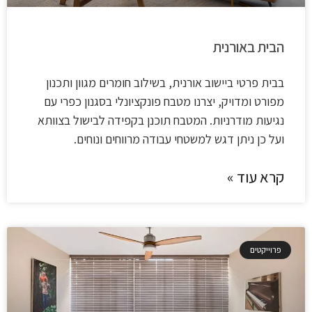
הבית באורנית
בבית פרטי ביישוב אורנית, בשילוב חומרים מגוון ותכנון
מפורט ומדויק, יצרנו מטבח פונקציונלי בסגנון כפרי עם
נגיעות מודרניות. המטבח תוכנן בקפידה לבישול בצוותא
ועל כן ניתן דגש למשטחי עבודה מרווחים ונוחים.
קרא עוד »
פרוייקטים