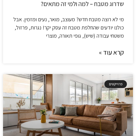
שדרוג מטבח – למה ולמי זה מתאים?
מי לא רוצה מטבח חדש? מעוצב, מואר, נעים ומזמין. אבל
כולנו יודעים שהחלפת מטבח זה עסק יקר! נגרות, פרזול,
משטחי עבודה (שיש), גופי תאורה, מוצרי
קרא עוד »
פרוייקטים