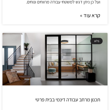
ועל כן ניתן דגש למשטחי עבודה מרווחים ונוחים.
קרא עוד »
בלוג
תכנון מרחב עבודה דינמי בבית פרטי