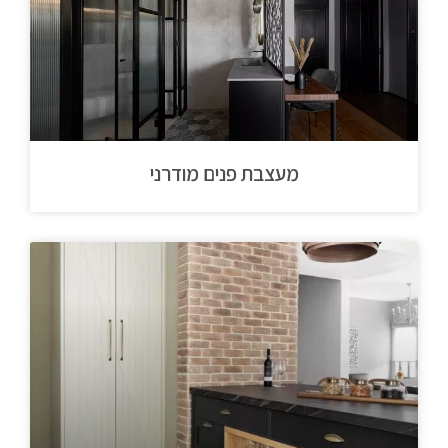
מעצבת פנים מודרני