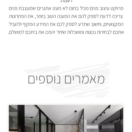
רעננה
.
פרויקט עיצוב פנים מכיל בתוכו לא מעט אתגרים שמעצבת פנים
צריכה לדעת לספק להם את המענה הטוב ביותר, את הפתרונות
המקצועיים, וחשוב שתדע לספק לכם את המידע המקיף ולהוביל
אתכם לבחירות נכונות ומושכלות שיחד יהפכו את ביתכם למושלם.
מאמרים נוספים