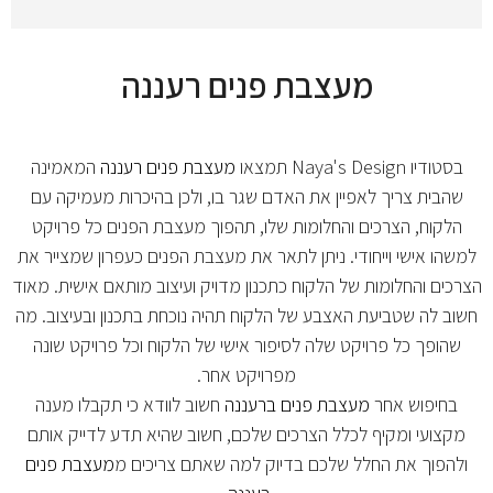
מעצבת פנים רעננה
בסטודיו Naya's Design תמצאו
מעצבת פנים רעננה
המאמינה
שהבית צריך לאפיין את האדם שגר בו, ולכן בהיכרות מעמיקה עם
הלקוח, הצרכים והחלומות שלו, תהפוך מעצבת הפנים כל פרויקט
למשהו אישי וייחודי. ניתן לתאר את מעצבת הפנים כעפרון שמצייר את
הצרכים והחלומות של הלקוח כתכנון מדויק ועיצוב מותאם אישית. מאוד
חשוב לה שטביעת האצבע של הלקוח תהיה נוכחת בתכנון ובעיצוב. מה
שהופך כל פרויקט שלה לסיפור אישי של הלקוח וכל פרויקט שונה
מפרויקט אחר.
בחיפוש אחר
מעצבת פנים ברעננה
חשוב לוודא כי תקבלו מענה
מקצועי ומקיף לכלל הצרכים שלכם, חשוב שהיא תדע לדייק אותם
ולהפוך את החלל שלכם בדיוק למה שאתם צריכים מ
מעצבת פנים