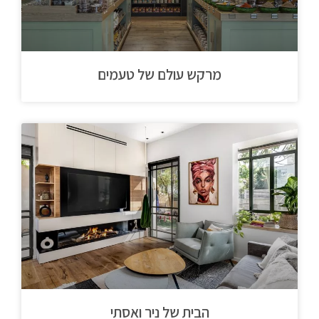
מרקש עולם של טעמים
הבית של ניר ואסתי