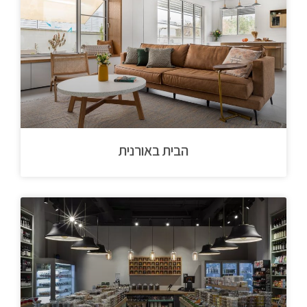
הבית באורנית