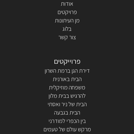
אודות
פרויקטים
מן העיתונות
בלוג
צור קשר
דירת הגן ברמת השרון
הבית באורנית
משפחה מוזיקלית
להרגיש בבית מלון
הבית של ניר ואסתי
הבית בגבעה
בין הכפרי למודרני
מרקש עולם של טעמים