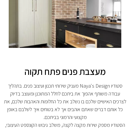
מעצבת פנים פתח תקוה
סטודיו Naya's Design מעניק שירותי תכנון ועיצוב פנים. בתהליך
עבודה משותף אהפוך את ביתכם לחלל המתוכנן ומעוצב בדיוק
לצרכים האישיים שלכם בו נשלב את כל החלומות והאהבות שלכם, את
כל אותם דברים שאתם אוהבים אך לא בטוחים איך לשלבם באופן
מקצועי והרמוני בביתכם.
הסטודיו מספק שירות מקצה לקצה, משלב גיבוש הקונספט העיצובי,