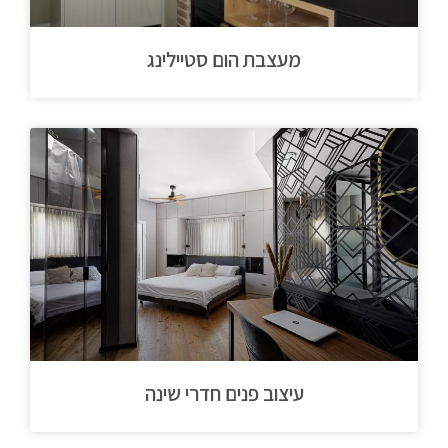
מעצבת הום סטיילינג
עיצוב פנים חדרי שינה