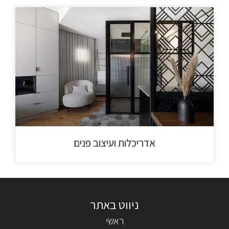
אדריכלות ועיצוב פנים
ראשי