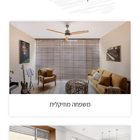
משפחה מוזיקלית