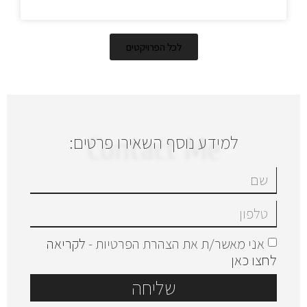
לכל הפרויקטים
למידע נוסף השאירו פרטים:
Contact Me
אני מאשר/ת את הצהרת הפרטיות -
לקריאה
לחצו כאן
שליחה