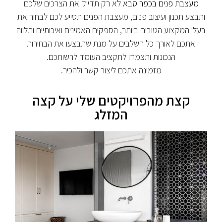
מעצבת פנים בכפר סבא
לא רק תדייק את הצרכים שלכם
ותבצע תכנון ועיצוב פנים, מעצבת הפנים תסייע לכם לבחור את
בעלי המקצוע הטובים ביותר, הספקים האמינים ואיכותיים ותלווה
אתכם לאורך כל השלבים על מנת שתבצעו את הבחירות
הנכונות ותצמדו לתקציב העומד לרשותכם.
מזמינה אתכם ליצור קשר ולהכיר.
קצת מהפרויקטים שלי על קצה
המזלג